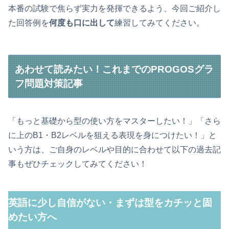
本番の試験で焦らず実力を発揮できるよう、今回ご紹介し
た回答例を
何度も口に出して
練習してみてください。
あわせて読みたい！これまでのPROGOSグラ
フ問題対策記事
「もっと基礎から型の使い方をマスターしたい！」「さら
に上のB1・B2レベルを狙える表現を身につけたい！」と
いう方は、ご自身のレベルや目的に合わせて以下の過去記
事もぜひチェックしてみてください！
英語に少し自信がない・まずは型をカチッと固
めたい方へ