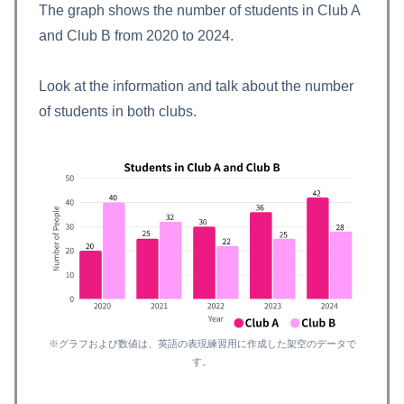
The graph shows the number of students in Club A
and Club B from 2020 to 2024.
Look at the information and talk about the number
of students in both clubs.
※グラフおよび数値は、英語の表現練習用に作成した架空のデータで
す。