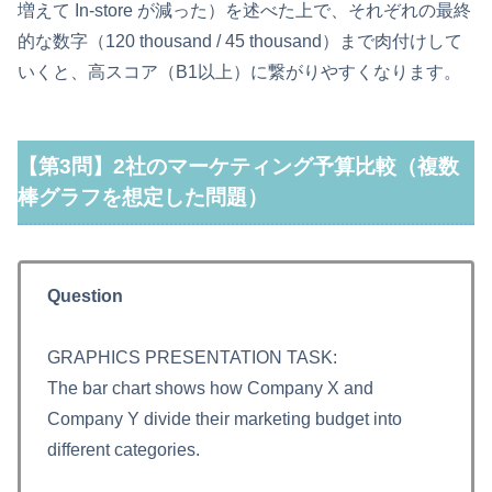
増えて In-store が減った）を述べた上で、それぞれの最終
的な数字（120 thousand / 45 thousand）まで肉付けして
いくと、高スコア（B1以上）に繋がりやすくなります。
【第3問】2社のマーケティング予算比較（複数
棒グラフを想定した問題）
Question
GRAPHICS PRESENTATION TASK:
The bar chart shows how Company X and
Company Y divide their marketing budget into
different categories.