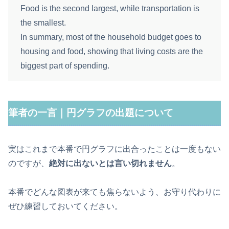
Food is the second largest, while transportation is
the smallest.
In summary, most of the household budget goes to
housing and food, showing that living costs are the
biggest part of spending.
筆者の一言｜円グラフの出題について
実はこれまで本番で円グラフに出合ったことは一度もない
のですが、
絶対に出ないとは言い切れません
。
本番でどんな図表が来ても焦らないよう、お守り代わりに
ぜひ練習しておいてください。