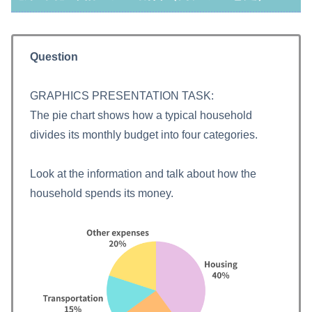
Question
GRAPHICS PRESENTATION TASK:
The pie chart shows how a typical household
divides its monthly budget into four categories.
Look at the information and talk about how the
household spends its money.