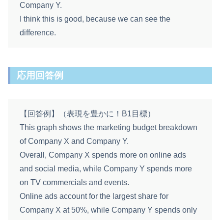
Company Y.
I think this is good, because we can see the
difference.
応用回答例
【回答例】（表現を豊かに！B1目標）
This graph shows the marketing budget breakdown
of Company X and Company Y.
Overall, Company X spends more on online ads
and social media, while Company Y spends more
on TV commercials and events.
Online ads account for the largest share for
Company X at 50%, while Company Y spends only