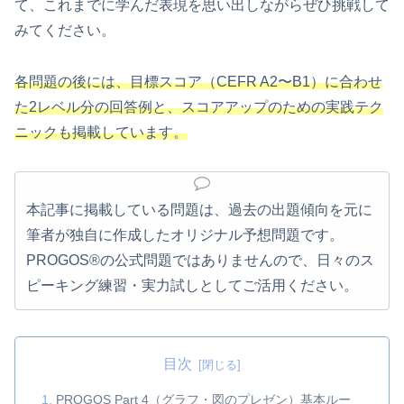
て、これまでに学んだ表現を思い出しながらぜひ挑戦して
みてください。
各問題の後には、目標スコア（CEFR A2〜B1）に合わせ
た2レベル分の回答例と、スコアアップのための実践テク
ニックも掲載しています。
本記事に掲載している問題は、過去の出題傾向を元に
筆者が独自に作成したオリジナル予想問題です。
PROGOS®の公式問題ではありませんので、日々のス
ピーキング練習・実力試しとしてご活用ください。
目次
PROGOS Part 4（グラフ・図のプレゼン）基本ルー