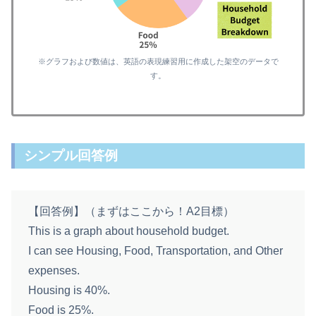
※グラフおよび数値は、英語の表現練習用に作成した架空のデータで
す。
シンプル回答例
【回答例】（まずはここから！A2目標）
This is a graph about household budget.
I can see Housing, Food, Transportation, and Other
expenses.
Housing is 40%.
Food is 25%.