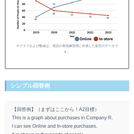
※グラフおよび数値は、英語の表現練習用に作成した架空のデータで
す。
シンプル回答例
【回答例】（まずはここから！A2目標）
This is a graph about purchases in Company R.
I can see Online and In‑store purchases.