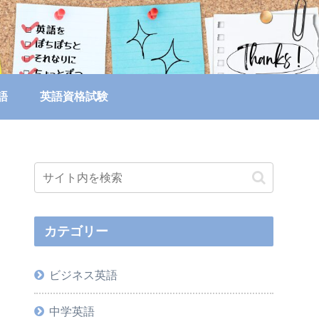
語
英語資格試験
カテゴリー
ビジネス英語
中学英語