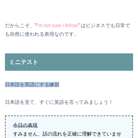
だからこそ、”
I’m not sure I follow
” はビジネスでも日常で
も自然に使われる表現なのです。
ミニテスト
日本語を英語にする練習
日本語を見て、すぐに英語を言ってみましょう！
今日の表現
すみません、話の流れを正確に理解できていませ