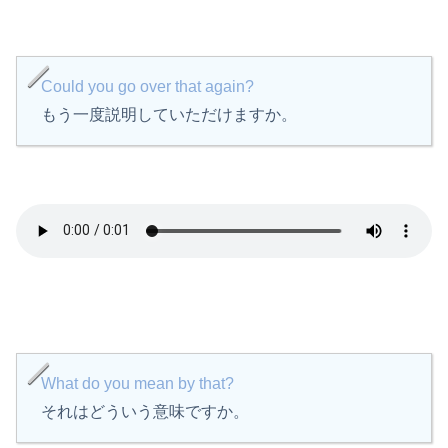
Could you go over that again?
もう一度説明していただけますか。
What do you mean by that?
それはどういう意味ですか。