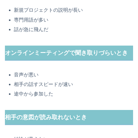
新規プロジェクトの説明が長い
専門用語が多い
話が急に飛んだ
オンラインミーティングで聞き取りづらいとき
音声が悪い
相手の話すスピードが速い
途中から参加した
相手の意図が読み取れないとき