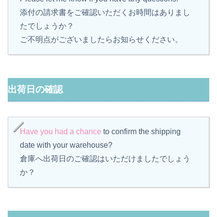
添付の請求書をご確認いただくお時間はありまし
たでしょうか？
ご不明点がございましたらお知らせください。
出荷日の確認
Have you had a chance
to confirm the shipping
date with your warehouse?
倉庫へ出荷日のご確認はいただけましたでしょう
か？