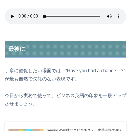
最後に
丁寧に催促したい場面では、“Have you had a chance…?”
が最も自然で失礼のない表現です。
今日から実務で使って、ビジネス英語の印象を一段アップ
させましょう。
remind の意味は？ビジネス・日常英会話で使え