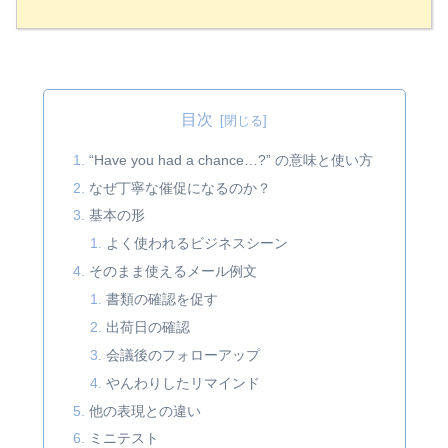
目次
“Have you had a chance…?” の意味と使い方
なぜ丁寧な催促になるのか？
基本の形
よく使われるビジネスシーン
そのまま使えるメール例文
書類の確認を促す
出荷日の確認
会議後のフォローアップ
やんわりしたリマインド
他の表現との違い
ミニテスト