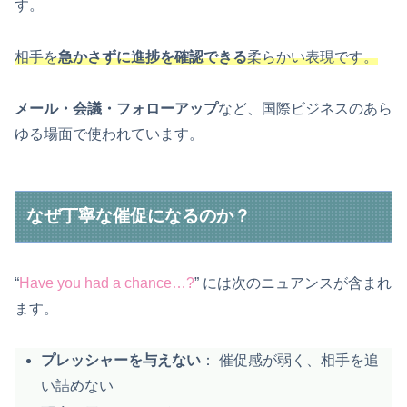
す。
相手を
急かさずに進捗を確認できる
柔らかい表現です。
メール・会議・フォローアップ
など、国際ビジネスのあら
ゆる場面で使われています。
なぜ丁寧な催促になるのか？
“
Have you had a chance…?
” には次のニュアンスが含まれ
ます。
プレッシャーを与えない
： 催促感が弱く、相手を追
い詰めない