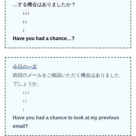
…する機会はありましたか？
↓↓↓
↓↓
↓
Have you had a chance…?
今日の一文
前回のメールをご確認いただく機会はありました
でしょうか。
↓↓↓
↓↓
↓
Have you had a chance to look at my previous
email?