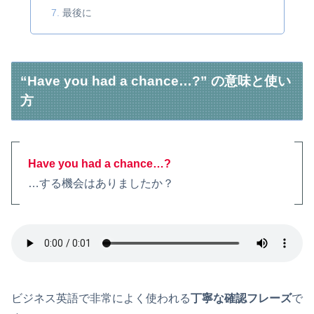
最後に
“Have you had a chance…?” の意味と使い
方
Have you had a chance…?
…する機会はありましたか？
ビジネス英語で非常によく使われる
丁寧な確認フレーズ
で