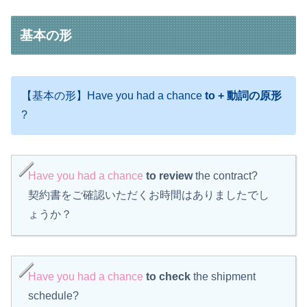
基本の形
【基本の形】Have you had a chance
to + 動詞の原形
?
Have you had a chance
to review
the contract?
契約書をご確認いただくお時間はありましたでし
ょうか？
Have you had a chance
to check
the shipment
schedule?