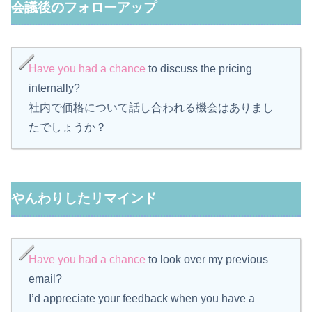
会議後のフォローアップ
Have you had a chance
to discuss the pricing
internally?
社内で価格について話し合われる機会はありまし
たでしょうか？
やんわりしたリマインド
Have you had a chance
to look over my previous
email?
I’d appreciate your feedback when you have a