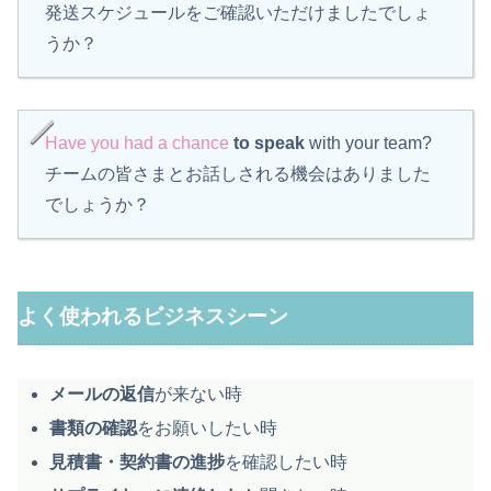
発送スケジュールをご確認いただけましたでしょ
うか？
Have you had a chance
to speak
with your team?
チームの皆さまとお話しされる機会はありました
でしょうか？
よく使われるビジネスシーン
メールの返信
が来ない時
書類の確認
をお願いしたい時
見積書・契約書の進捗
を確認したい時